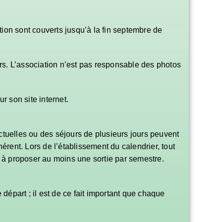
tion sont couverts jusqu’à la fin septembre de
urs. L’association n’est pas responsable des photos
r son site internet.
ctuelles ou des séjours de plusieurs jours peuvent
ent. Lors de l’établissement du calendrier, tout
 à proposer au moins une sortie par semestre.
 départ ; il est de ce fait important que chaque