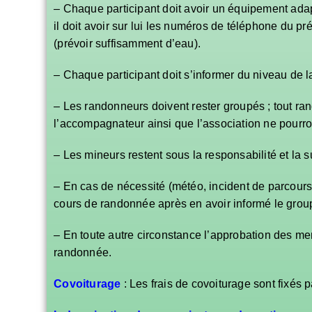
– Chaque participant doit avoir un équipement adapt
il doit avoir sur lui les numéros de téléphone du pré
(prévoir suffisamment d’eau).
– Chaque participant doit s’informer du niveau de l
– Les randonneurs doivent rester groupés ; tout ran
l’accompagnateur ainsi que l’association ne pourro
– Les mineurs restent sous la responsabilité et la
– En cas de nécessité (météo, incident de parcours,
cours de randonnée après en avoir informé le grou
– En toute autre circonstance l’approbation des mem
randonnée.
Covoiturage
: Les frais de covoiturage sont fixés