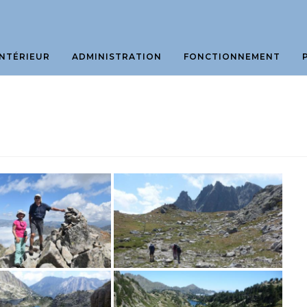
NTÉRIEUR
ADMINISTRATION
FONCTIONNEMENT