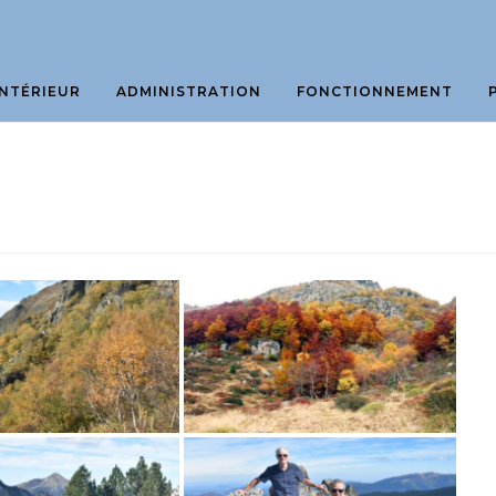
NTÉRIEUR
ADMINISTRATION
FONCTIONNEMENT