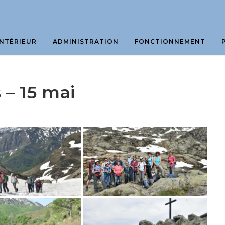
NTÉRIEUR
ADMINISTRATION
FONCTIONNEMENT
 – 15 mai