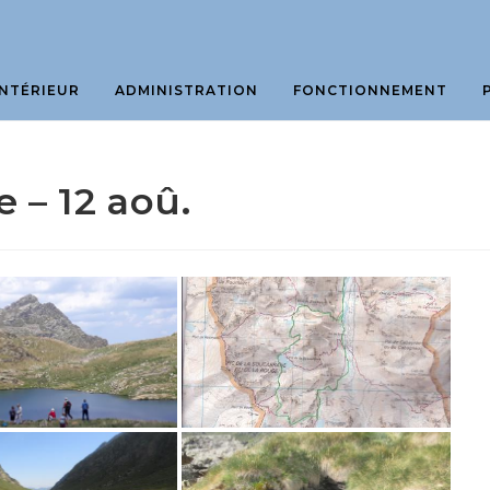
NTÉRIEUR
ADMINISTRATION
FONCTIONNEMENT
 – 12 aoû.