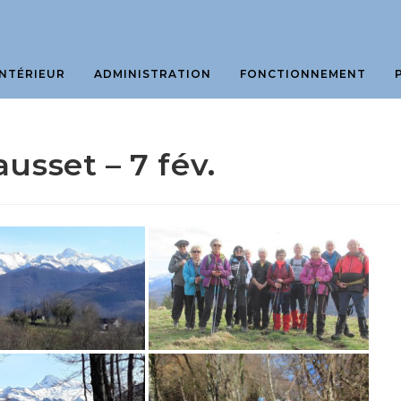
NTÉRIEUR
ADMINISTRATION
FONCTIONNEMENT
usset – 7 fév.