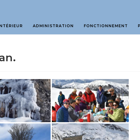
NTÉRIEUR
ADMINISTRATION
FONCTIONNEMENT
an.