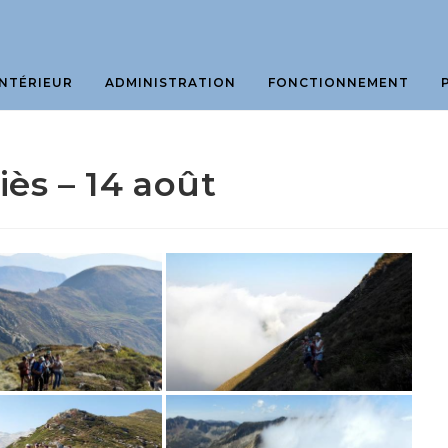
NTÉRIEUR
ADMINISTRATION
FONCTIONNEMENT
ès – 14 août