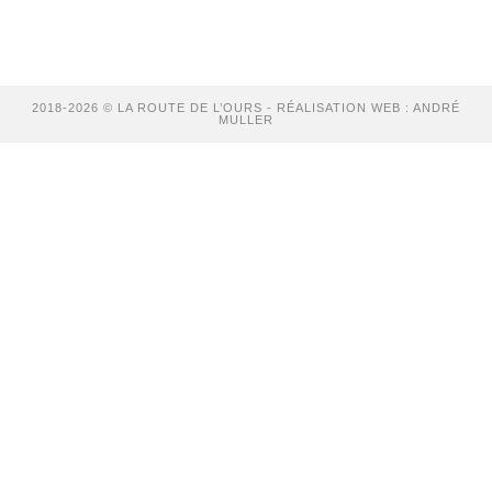
2018-2026 © LA ROUTE DE L’OURS - RÉALISATION WEB : ANDRÉ
MULLER